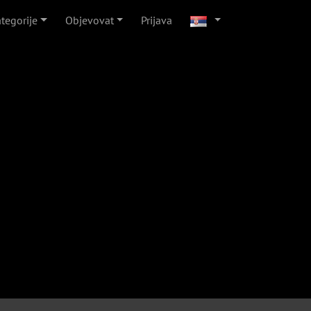
tegorije
Objevovat
Prijava