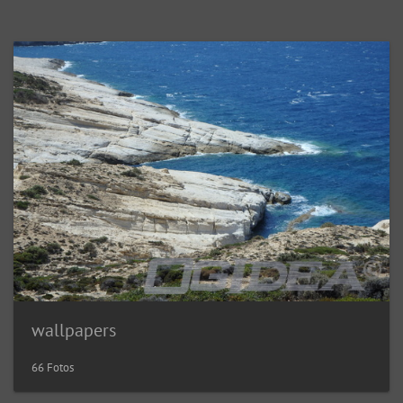
wallpapers
66 Fotos